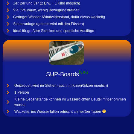
1er, 2er und 3er (2 Erw. + 1 Kind möglich)
Viel Stauraum, wenig Bewegungsfreiheit
Geringer Wasser-/Windwiderstand, dafür etwas wackelig
Steueranlage (gelenkt wird mit den Füssen)
Ideal für größere Strecken und sportliche Ausflüge
Neu
SUP-Boards
Gepaddelt wird im Stehen (auch im Knien/Sitzen möglich)
1 Person
Kleine Gegenstände können im wasserdichten Beutel mitgenommen
werden
Wackelig, ins Wasser fallen erfrischt an heißen Tagen