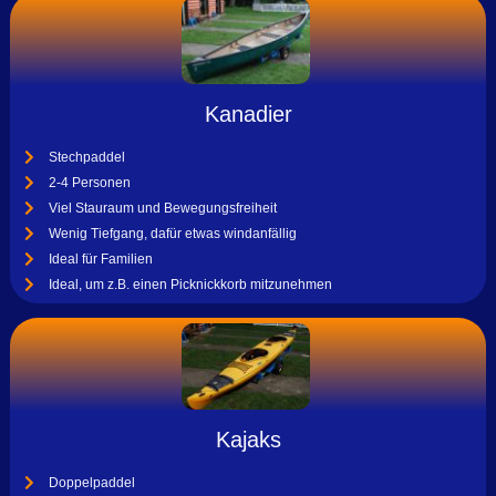
Kanadier
Stechpaddel
2-4 Personen
Viel Stauraum und Bewegungsfreiheit
Wenig Tiefgang, dafür etwas windanfällig
Ideal für Familien
Ideal, um z.B. einen Picknickkorb mitzunehmen
Kajaks
Doppelpaddel