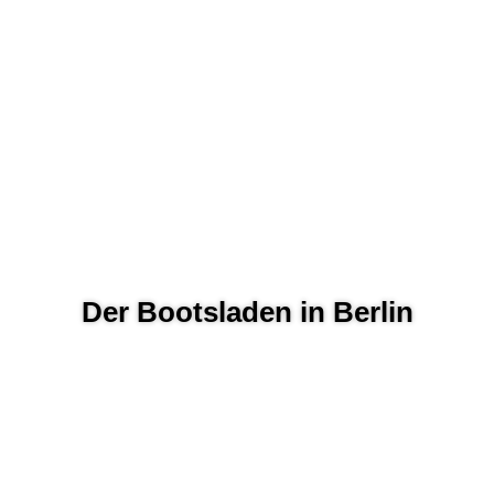
Der Bootsladen in Berlin