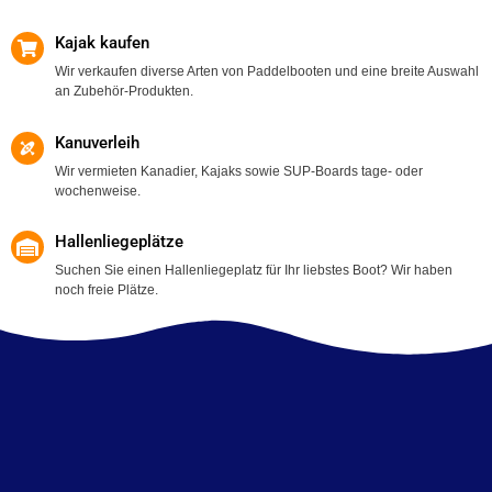
Kajak kaufen
Wir verkaufen diverse Arten von Paddelbooten und eine breite Auswahl
an Zubehör-Produkten.
Kanuverleih
Wir vermieten Kanadier, Kajaks sowie SUP-Boards tage- oder
wochenweise.
Hallenliegeplätze
Suchen Sie einen Hallenliegeplatz für Ihr liebstes Boot? Wir haben
noch freie Plätze.